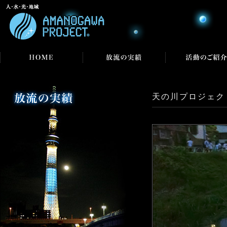
天の川プロジェクト