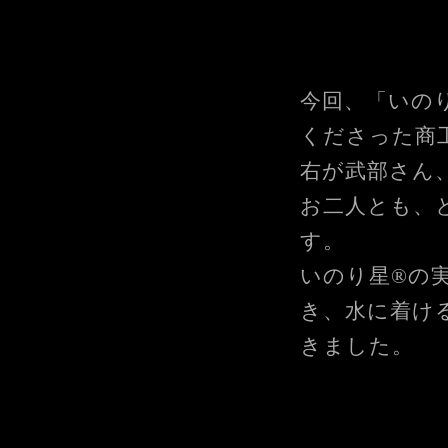
今回、「いの
くださった商
右が武部さん
お二人とも、
す。
いのり星®の
き、水に着け
きました。